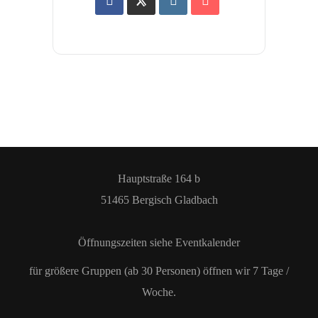
Hauptstraße 164 b
51465 Bergisch Gladbach
Öffnungszeiten siehe Eventkalender
für größere Gruppen (ab 30 Personen) öffnen wir 7 Tage /
Woche.