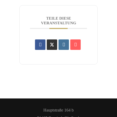
TEILE DIESE
VERANSTALTUNG
Hauptstraße 164 b