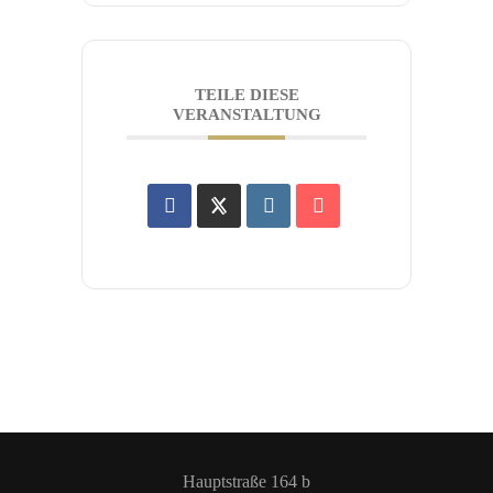
TEILE DIESE
VERANSTALTUNG
Hauptstraße 164 b