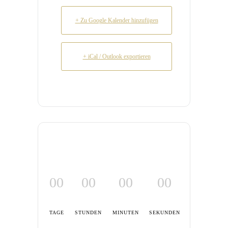
+ Zu Google Kalender hinzufügen
+ iCal / Outlook exportieren
00
00
00
00
TAGE
STUNDEN
MINUTEN
SEKUNDEN