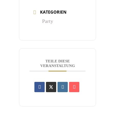
KATEGORIEN
Party
TEILE DIESE
VERANSTALTUNG