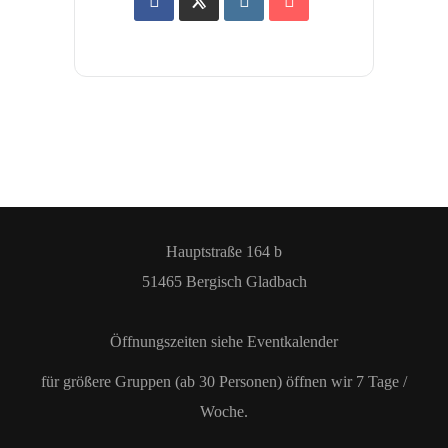
Hauptstraße 164 b
51465 Bergisch Gladbach
Öffnungszeiten siehe Eventkalender
für größere Gruppen (ab 30 Personen) öffnen wir 7 Tage /
Woche.