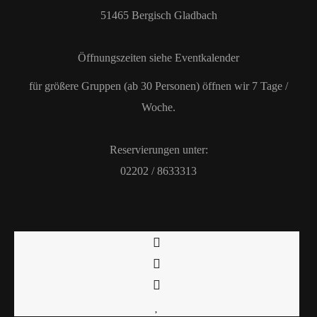
51465 Bergisch Gladbach
Öffnungszeiten siehe Eventkalender
für größere Gruppen (ab 30 Personen) öffnen wir 7 Tage /
Woche.
Reservierungen unter:
02202 / 8633313