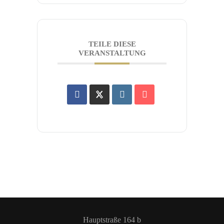
TEILE DIESE
VERANSTALTUNG
Hauptstraße 164 b