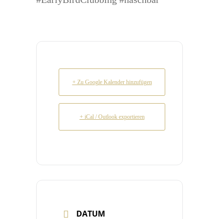
+ Zu Google Kalender hinzufügen
+ iCal / Outlook exportieren
DATUM