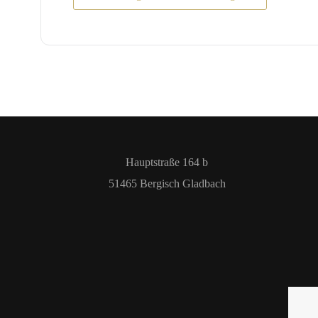
Hauptstraße 164 b
51465 Bergisch Gladbach