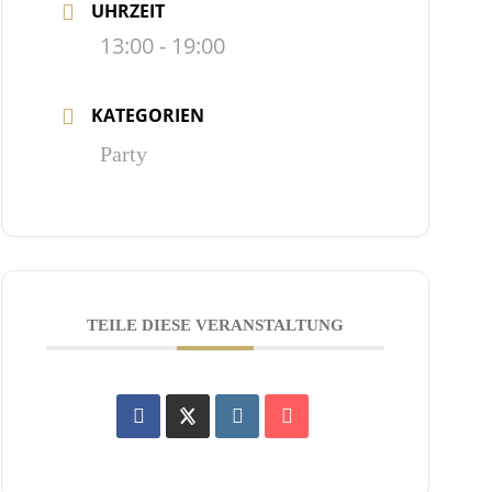
UHRZEIT
13:00 - 19:00
KATEGORIEN
Party
TEILE DIESE VERANSTALTUNG