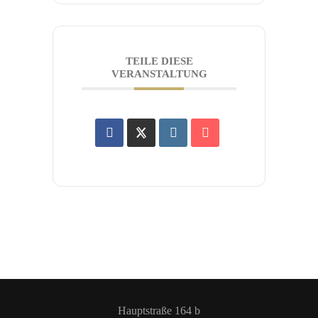
TEILE DIESE
VERANSTALTUNG
Hauptstraße 164 b