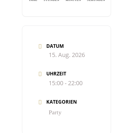
DATUM
15. Aug. 2026
UHRZEIT
15:00 - 22:00
KATEGORIEN
Party