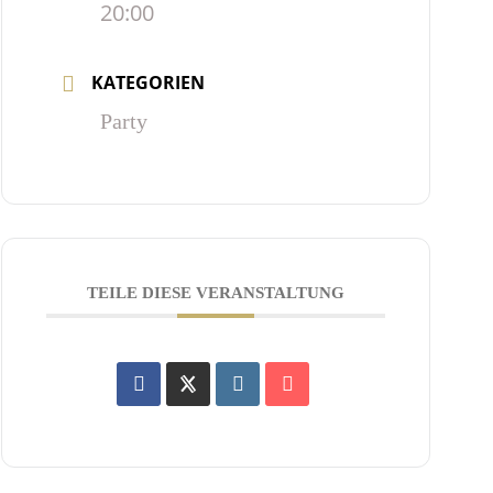
20:00
KATEGORIEN
Party
TEILE DIESE VERANSTALTUNG