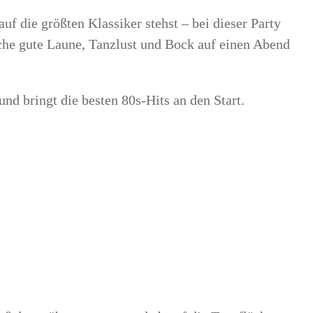
auf die größten Klassiker stehst – bei dieser Party
che gute Laune, Tanzlust und Bock auf einen Abend
nd bringt die besten 80s-Hits an den Start.