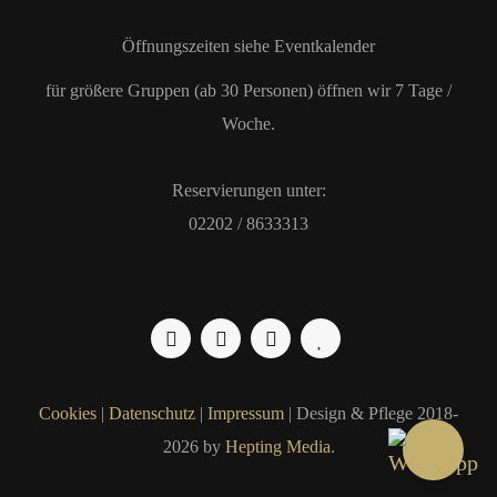
Öffnungszeiten siehe Eventkalender
für größere Gruppen (ab 30 Personen) öffnen wir 7 Tage /
Woche.
Reservierungen unter:
02202 / 8633313
Cookies
|
Datenschutz
|
Impressum
| Design & Pflege 2018-
2026 by
Hepting Media
.